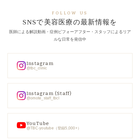
FOLLOW US
SNSで美容医療の最新情報を
医師による解説動画・症例ビフォーアフター・スタッフによるリア
ルな日常を発信中
Instagram
@tbc_clinic
Instagram (Staff)
@omote_staff_tbcl
YouTube
@TBC-youtube（登録5,000+）