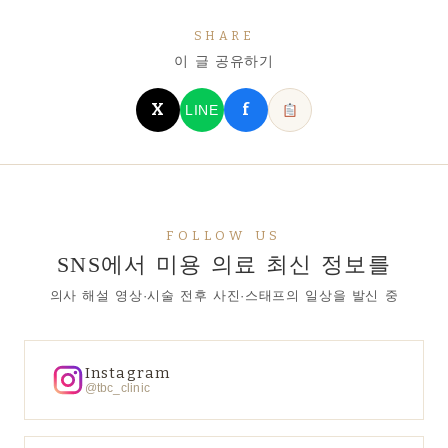
SHARE
이 글 공유하기
X
f
LINE
FOLLOW US
SNS에서 미용 의료 최신 정보를
의사 해설 영상·시술 전후 사진·스태프의 일상을 발신 중
Instagram
@tbc_clinic