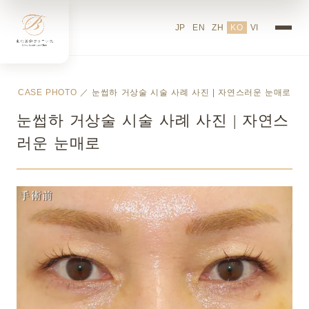
JP
EN
ZH
KO
VI
CASE PHOTO
／ 눈썹하 거상술 시술 사례 사진 | 자연스러운 눈매로
눈썹하 거상술 시술 사례 사진 | 자연스
러운 눈매로