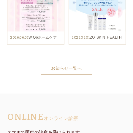
WiQoホームケア
ZO SKIN HEALTH
2026.06.01
2026.06.01
お知らせ一覧へ
ONLINE
オンライン診療
スマホで医師の診察を受けられます。