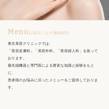
Menu
お悩みごとの施術紹介
東京美容クリニックでは、
「美容皮膚科」「美容外科」「美容婦人科」を扱って
おります。
最先端機器と専門医による豊富な知識と経験をもと
に、
患者様のお悩みに沿ったメニューをご提供しておりま
す。