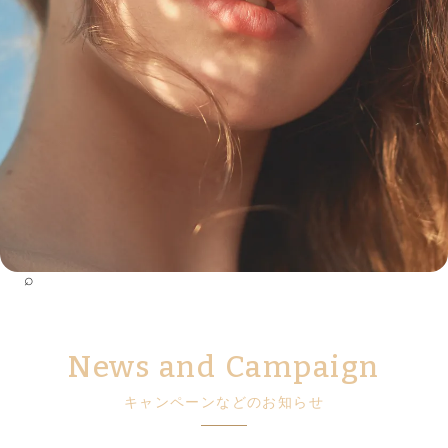
⌕
News and Campaign
キャンペーンなどのお知らせ