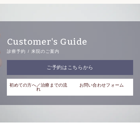
Customer's Guide
診療予約 / 来院のご案内
ご予約はこちらから
初めての方へ／治療までの流
お問い合わせフォーム
れ