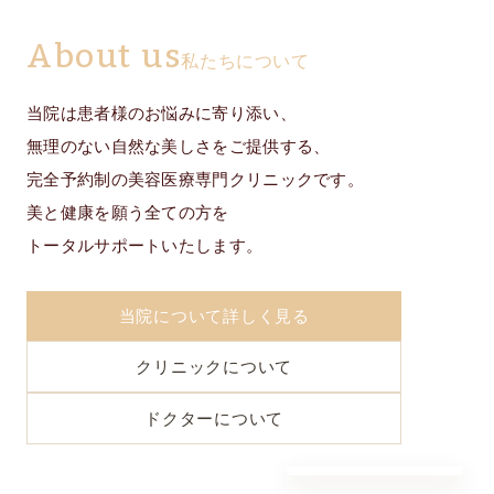
About us
私たちについて
当院は患者様のお悩みに寄り添い、
無理のない自然な美しさをご提供する、
完全予約制の美容医療専門クリニックです。
美と健康を願う全ての方を
トータルサポートいたします。
当院について詳しく見る
クリニックについて
ドクターについて