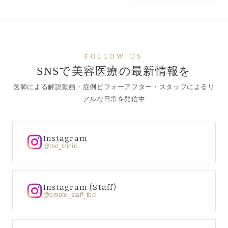
FOLLOW US
SNSで美容医療の最新情報を
医師による解説動画・症例ビフォーアフター・スタッフによるリ
アルな日常を発信中
Instagram
@tbc_clinic
Instagram (Staff)
@omote_staff_tbcl