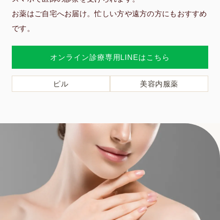
お薬はご自宅へお届け。忙しい方や遠方の方にもおすすめ
です。
オンライン診療専用LINEはこちら
ピル
美容内服薬