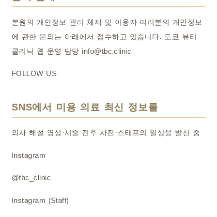
본원의 개인정보 관리 체제 및 이용자 여러분의 개인정보
에 관한 문의는 아래에서 접수하고 있습니다. 도쿄 뷰티
클리닉 웹 운영 담당 info@tbc.clinic
FOLLOW US
SNS에서 미용 의료 최신 정보를
의사 해설 영상·시술 전후 사진·스태프의 일상을 발신 중
Instagram
@tbc_clinic
Instagram (Staff)