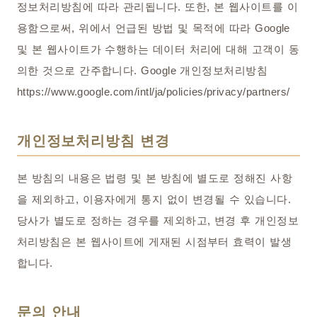
정보처리방침에 따라 관리됩니다. 또한, 본 웹사이트를 이
용함으로써, 위에서 언급된 방법 및 목적에 따라 Google
및 본 웹사이트가 수행하는 데이터 처리에 대해 고객이 동
의한 것으로 간주합니다. Google 개인정보처리방침
https://www.google.com/intl/ja/policies/privacy/partners/
개인정보처리방침 변경
본 방침의 내용은 법령 및 본 방침에 별도로 정해진 사항
을 제외하고, 이용자에게 통지 없이 변경될 수 있습니다.
당사가 별도로 정하는 경우를 제외하고, 변경 후 개인정보
처리방침은 본 웹사이트에 게재된 시점부터 효력이 발생
합니다.
문의 안내