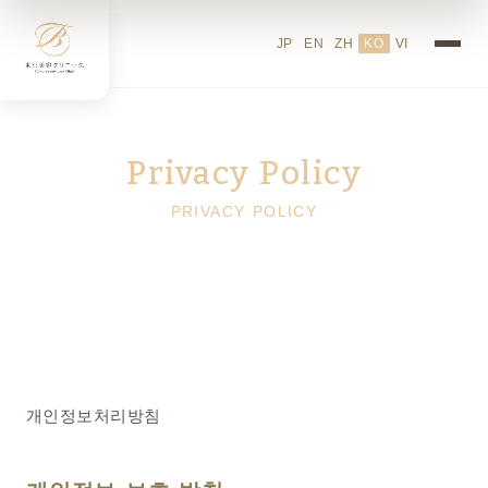
도쿄 뷰티 클리닉의 개인정보
JP
EN
ZH
KO
VI
Privacy Policy
PRIVACY POLICY
개인정보처리방침