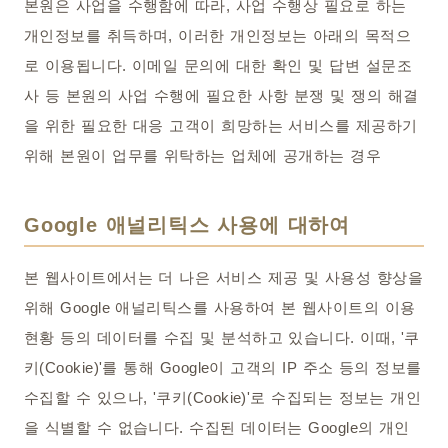
본원은 사업을 수행함에 따라, 사업 수행상 필요로 하는
개인정보를 취득하며, 이러한 개인정보는 아래의 목적으
로 이용됩니다. 이메일 문의에 대한 확인 및 답변 설문조
사 등 본원의 사업 수행에 필요한 사항 분쟁 및 쟁의 해결
을 위한 필요한 대응 고객이 희망하는 서비스를 제공하기
위해 본원이 업무를 위탁하는 업체에 공개하는 경우
Google 애널리틱스 사용에 대하여
본 웹사이트에서는 더 나은 서비스 제공 및 사용성 향상을
위해 Google 애널리틱스를 사용하여 본 웹사이트의 이용
현황 등의 데이터를 수집 및 분석하고 있습니다. 이때, '쿠
키(Cookie)'를 통해 Google이 고객의 IP 주소 등의 정보를
수집할 수 있으나, '쿠키(Cookie)'로 수집되는 정보는 개인
을 식별할 수 없습니다. 수집된 데이터는 Google의 개인