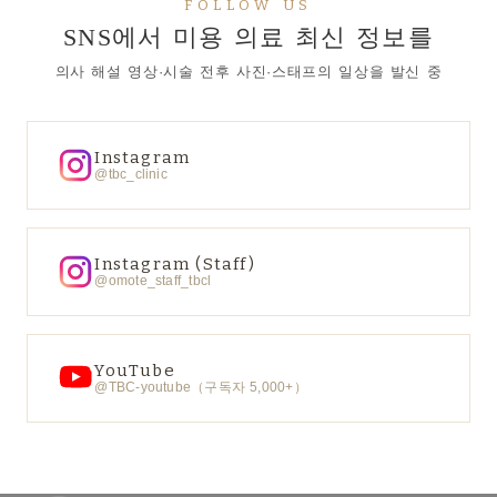
FOLLOW US
SNS에서 미용 의료 최신 정보를
의사 해설 영상·시술 전후 사진·스태프의 일상을 발신 중
Instagram
@tbc_clinic
Instagram (Staff)
@omote_staff_tbcl
YouTube
@TBC-youtube（구독자 5,000+）