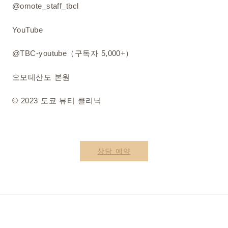
@omote_staff_tbcl
YouTube
@TBC-youtube（구독자 5,000+）
오모테산도 본원
© 2023 도쿄 뷰티 클리닉
상담 예약