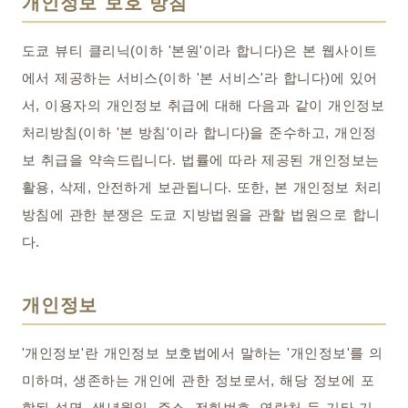
개인정보 보호 방침
도쿄 뷰티 클리닉(이하 '본원'이라 합니다)은 본 웹사이트
에서 제공하는 서비스(이하 '본 서비스'라 합니다)에 있어
서, 이용자의 개인정보 취급에 대해 다음과 같이 개인정보
처리방침(이하 '본 방침'이라 합니다)을 준수하고, 개인정
보 취급을 약속드립니다. 법률에 따라 제공된 개인정보는
활용, 삭제, 안전하게 보관됩니다. 또한, 본 개인정보 처리
방침에 관한 분쟁은 도쿄 지방법원을 관할 법원으로 합니
다.
개인정보
'개인정보'란 개인정보 보호법에서 말하는 '개인정보'를 의
미하며, 생존하는 개인에 관한 정보로서, 해당 정보에 포
함된 성명, 생년월일, 주소, 전화번호, 연락처 등 기타 기