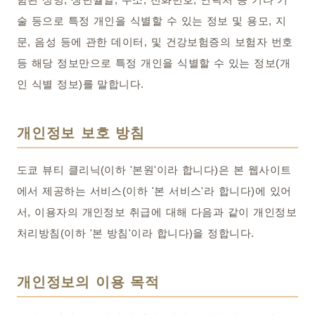
술 등으로 특정 개인을 식별할 수 있는 정보 및 용모, 지
문, 음성 등에 관한 데이터, 및 건강보험증의 보험자 번호
등 해당 정보만으로 특정 개인을 식별할 수 있는 정보(개
인 식별 정보)를 말합니다.
개인정보 보호 방침
도쿄 뷰티 클리닉(이하 '본원'이라 합니다)은 본 웹사이트
에서 제공하는 서비스(이하 '본 서비스'라 합니다)에 있어
서, 이용자의 개인정보 취급에 대해 다음과 같이 개인정보
처리방침(이하 '본 방침'이라 합니다)을 정합니다.
개인정보의 이용 목적