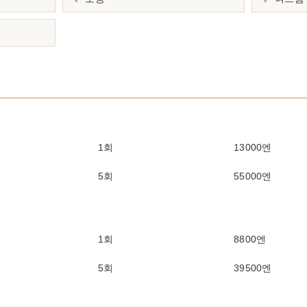
1회
13000엔
5회
55000엔
1회
8800엔
5회
39500엔