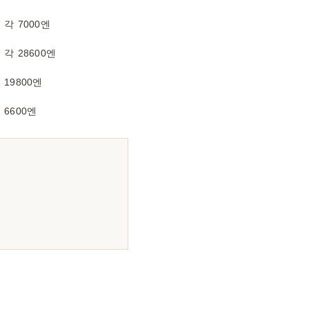
각 7000엔
각 28600엔
19800엔
6600엔