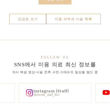
요금표 보기
미용 피부과 시술 목록
FOLLOW US
SNS에서 미용 의료 최신 정보를
의사 해설 영상·시술 전후 사진·스태프의 일상을 발신 중
Instagram (Staff)
@omote_staff_tbcl