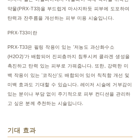
약물(PRX-T33)을 부드럽게 마사지하듯 피부에 도포하여
탄력과 잔주름을 개선하는 피부 미용 시술입니다.
PRX-T33이란
PRX-T33은 필링 작용이 있는 '저농도 과산화수소
(H2O2)'가 배합되어 진피층까지 침투시켜 콜라겐 생성을
촉진하고 탄력 있는 피부로 가꿔줍니다. 또한, 강력한 미
백 작용이 있는 '코직산'도 배합되어 있어 칙칙함 개선 및
미백 효과도 기대할 수 있습니다. 레이저 시술에 거부감이
있는 분이나 부담 없이 주기적으로 피부 컨디션을 관리하
고 싶은 분께 추천하는 시술입니다.
기대 효과