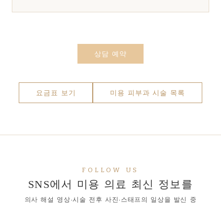
상담 예약
요금표 보기
미용 피부과 시술 목록
FOLLOW US
SNS에서 미용 의료 최신 정보를
의사 해설 영상·시술 전후 사진·스태프의 일상을 발신 중