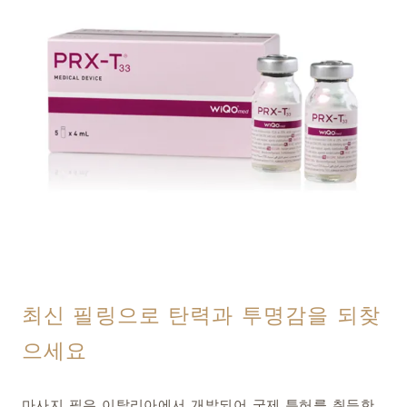
최신 필링으로 탄력과 투명감을 되찾
으세요
마사지 필은 이탈리아에서 개발되어 국제 특허를 취득한