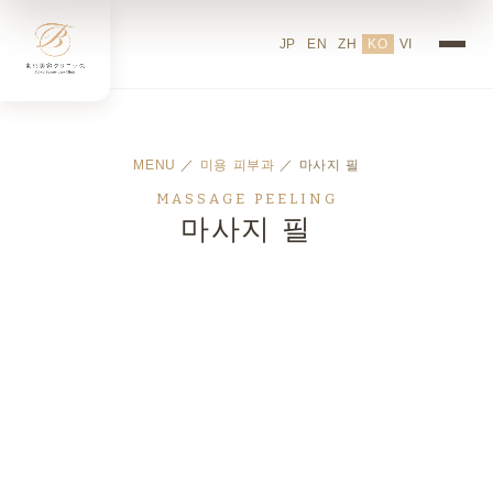
JP
EN
ZH
KO
VI
MENU
／
미용 피부과
／ 마사지 필
MASSAGE PEELING
마사지 필