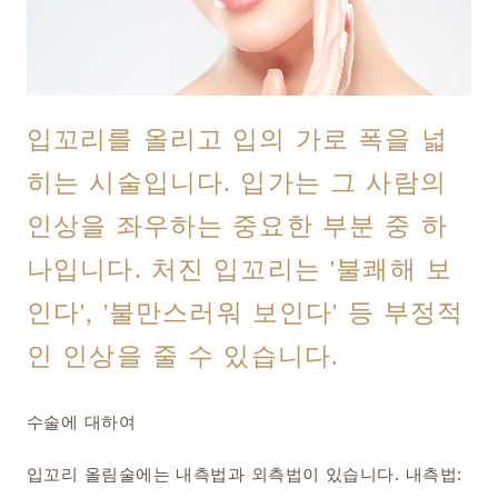
입꼬리를 올리고 입의 가로 폭을 넓
히는 시술입니다. 입가는 그 사람의
인상을 좌우하는 중요한 부분 중 하
나입니다. 처진 입꼬리는 '불쾌해 보
인다', '불만스러워 보인다' 등 부정적
인 인상을 줄 수 있습니다.
수술에 대하여
입꼬리 올림술에는 내측법과 외측법이 있습니다. 내측법: