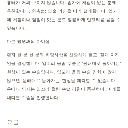
흉터가 거의 보이지 않습니다. 입가에 처짐이 없는 분께
추천합니다. 외측법: 입술 라인을 따라 절개합니다. 입가
에 처짐이나 덮임이 있는 분도 깔끔하게 입꼬리를 올릴 수
있습니다.
다른 병원과의 차이점
환자 한 분 한 분의 희망사항을 신중하게 듣고, 절개 디자
인을 결정합니다. 입꼬리 올림 수술은 '원래대로 돌아가는'
현상이 있는 수술입니다. 입꼬리 올림 수술 경험이 많지
않으면 '원래대로 돌아가는' 현상을 예측할 수 없습니다.
우메다 의사는 입꼬리 올림 수술 경험이 풍부하며, 미래를
내다본 수술을 진행합니다.
요금