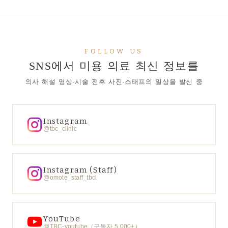
FOLLOW US
SNS에서 미용 의료 최신 정보를
의사 해설 영상·시술 전후 사진·스태프의 일상을 발신 중
Instagram
@tbc_clinic
Instagram (Staff)
@omote_staff_tbcl
YouTube
@TBC-youtube（구독자 5,000+）