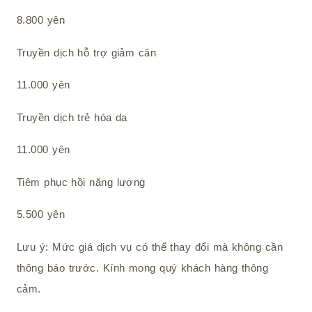
8.800 yên
Truyền dịch hỗ trợ giảm cân
11.000 yên
Truyền dịch trẻ hóa da
11.000 yên
Tiêm phục hồi năng lượng
5.500 yên
Lưu ý: Mức giá dịch vụ có thể thay đổi mà không cần
thông báo trước. Kính mong quý khách hàng thông
cảm.