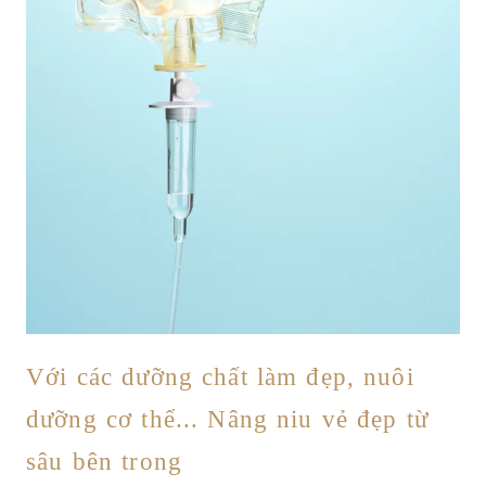
Với các dưỡng chất làm đẹp, nuôi
dưỡng cơ thể... Nâng niu vẻ đẹp từ
sâu bên trong