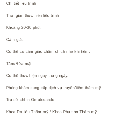
Chi tiết liệu trình
Thời gian thực hiện liệu trình
Khoảng 20-30 phút
Cảm giác
Có thể có cảm giác châm chích nhẹ khi tiêm.
Tắm/Rửa mặt
Có thể thực hiện ngay trong ngày.
Phòng khám cung cấp dịch vụ truyền/tiêm thẩm mỹ
Trụ sở chính Omotesando
Khoa Da liễu Thẩm mỹ / Khoa Phụ sản Thẩm mỹ