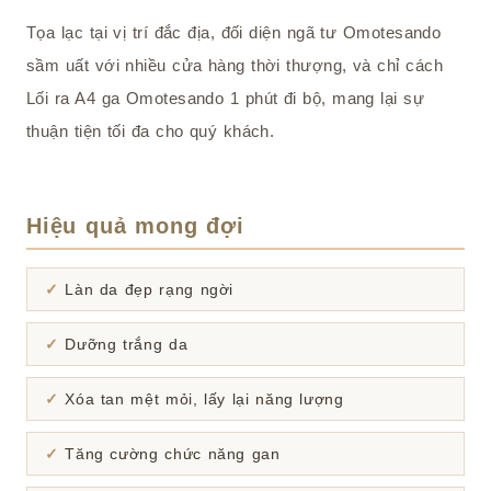
Tọa lạc tại vị trí đắc địa, đối diện ngã tư Omotesando
sầm uất với nhiều cửa hàng thời thượng, và chỉ cách
Lối ra A4 ga Omotesando 1 phút đi bộ, mang lại sự
thuận tiện tối đa cho quý khách.
Hiệu quả mong đợi
Làn da đẹp rạng ngời
Dưỡng trắng da
Xóa tan mệt mỏi, lấy lại năng lượng
Tăng cường chức năng gan