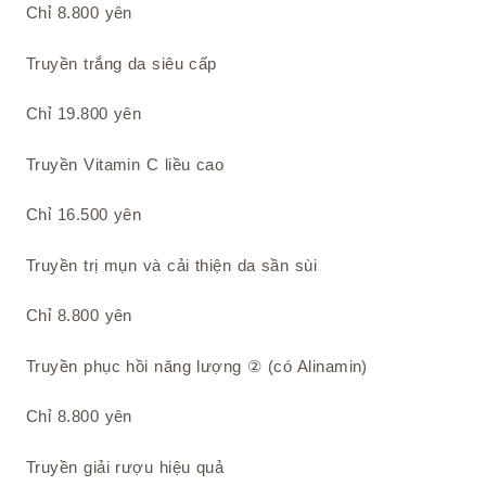
Chỉ 8.800 yên
Truyền trắng da siêu cấp
Chỉ 19.800 yên
Truyền Vitamin C liều cao
Chỉ 16.500 yên
Truyền trị mụn và cải thiện da sần sùi
Chỉ 8.800 yên
Truyền phục hồi năng lượng ② (có Alinamin)
Chỉ 8.800 yên
Truyền giải rượu hiệu quả