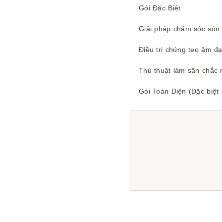
Gói Đặc Biệt
Giải pháp chăm sóc són 
Điều trị chứng teo âm đ
Thủ thuật làm săn chắc 
Gói Toàn Diện (Đặc biệt 