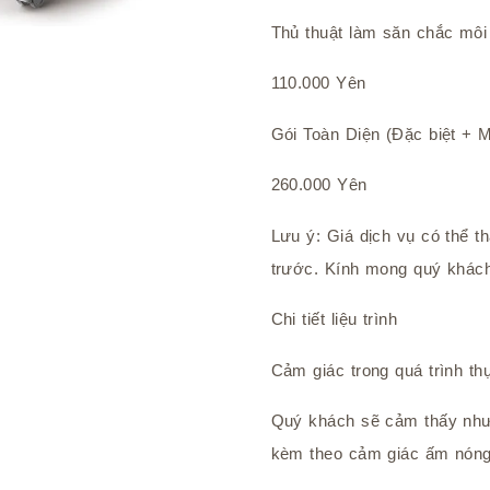
Thủ thuật làm săn chắc môi
110.000 Yên
Gói Toàn Diện (Đặc biệt + M
260.000 Yên
Lưu ý: Giá dịch vụ có thể 
trước. Kính mong quý khác
Chi tiết liệu trình
Cảm giác trong quá trình th
Quý khách sẽ cảm thấy như 
kèm theo cảm giác ấm nóng