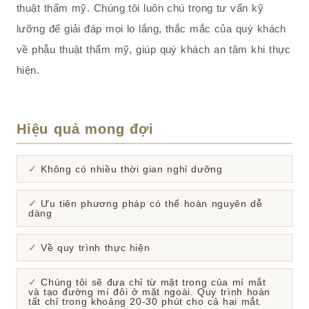
thuật thẩm mỹ. Chúng tôi luôn chú trọng tư vấn kỹ
lưỡng để giải đáp mọi lo lắng, thắc mắc của quý khách
về phẫu thuật thẩm mỹ, giúp quý khách an tâm khi thực
hiện.
Hiệu quả mong đợi
Không có nhiều thời gian nghỉ dưỡng
Ưu tiên phương pháp có thể hoàn nguyên dễ
dàng
Về quy trình thực hiện
Chúng tôi sẽ đưa chỉ từ mặt trong của mí mắt
và tạo đường mí đôi ở mặt ngoài. Quy trình hoàn
tất chỉ trong khoảng 20-30 phút cho cả hai mắt.