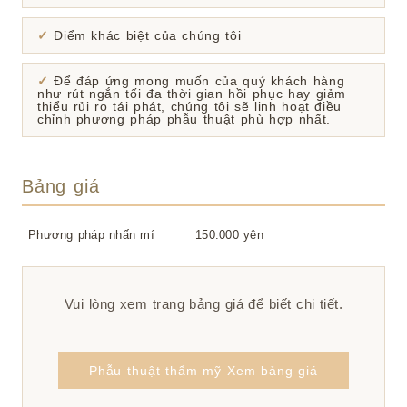
Điểm khác biệt của chúng tôi
Để đáp ứng mong muốn của quý khách hàng
như rút ngắn tối đa thời gian hồi phục hay giảm
thiểu rủi ro tái phát, chúng tôi sẽ linh hoạt điều
chỉnh phương pháp phẫu thuật phù hợp nhất.
Bảng giá
Phương pháp nhấn mí
150.000 yên
Vui lòng xem trang bảng giá để biết chi tiết.
Phẫu thuật thẩm mỹ Xem bảng giá