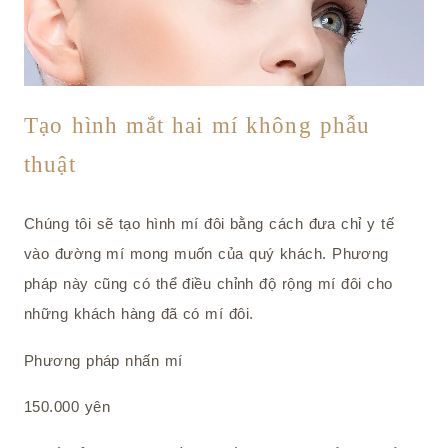
Tạo hình mắt hai mí không phẫu
thuật
Chúng tôi sẽ tạo hình mí đôi bằng cách đưa chỉ y tế
vào đường mí mong muốn của quý khách. Phương
pháp này cũng có thể điều chỉnh độ rộng mí đôi cho
những khách hàng đã có mí đôi.
Phương pháp nhấn mí
150.000 yên