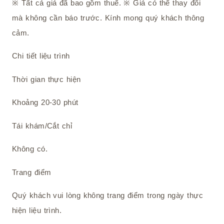
※ Tất cả giá đã bao gồm thuế. ※ Giá có thể thay đổi
mà không cần báo trước. Kính mong quý khách thông
cảm.
Chi tiết liệu trình
Thời gian thực hiện
Khoảng 20-30 phút
Tái khám/Cắt chỉ
Không có.
Trang điểm
Quý khách vui lòng không trang điểm trong ngày thực
hiện liệu trình.