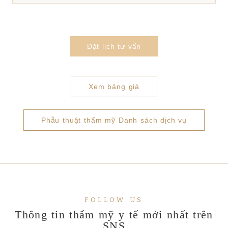
Đặt lịch tư vấn
Xem bảng giá
Phẫu thuật thẩm mỹ Danh sách dịch vụ
FOLLOW US
Thông tin thẩm mỹ y tế mới nhất trên
SNS