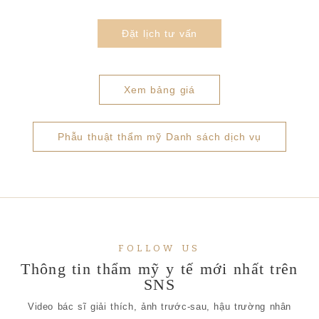
Đặt lịch tư vấn
Xem bảng giá
Phẫu thuật thẩm mỹ Danh sách dịch vụ
FOLLOW US
Thông tin thẩm mỹ y tế mới nhất trên
SNS
Video bác sĩ giải thích, ảnh trước-sau, hậu trường nhân