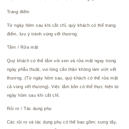
Trang điểm
Từ ngày hôm sau khi cắt chỉ, quý khách có thể trang
điểm, lưu ý tránh vùng vết thương.
Tắm / Rửa mặt
Quý khách có thể tắm vòi sen và rửa mặt ngay trong
ngày phẫu thuật, vui lòng cẩn thận không làm ướt vết
thương. (Từ ngày hôm sau, quý khách có thể rửa mặt
cả vùng vết thương). Việc tắm bồn có thể thực hiện từ
ngày hôm sau khi cắt chỉ.
Rủi ro / Tác dụng phụ
Các rủi ro và tác dụng phụ có thể bao gồm: sưng tấy,