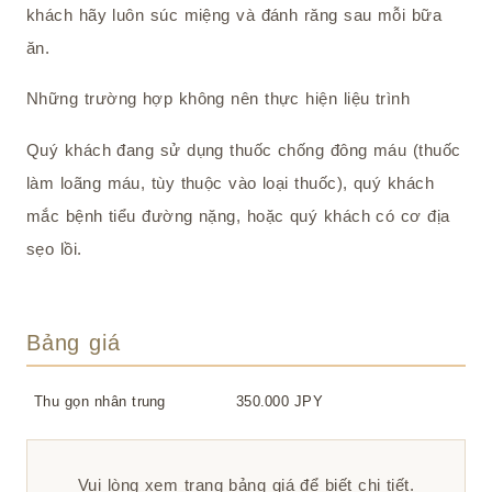
khách hãy luôn súc miệng và đánh răng sau mỗi bữa
ăn.
Những trường hợp không nên thực hiện liệu trình
Quý khách đang sử dụng thuốc chống đông máu (thuốc
làm loãng máu, tùy thuộc vào loại thuốc), quý khách
mắc bệnh tiểu đường nặng, hoặc quý khách có cơ địa
sẹo lồi.
Bảng giá
Thu gọn nhân trung
350.000 JPY
Vui lòng xem trang bảng giá để biết chi tiết.