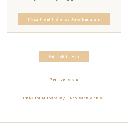
Phẫu thuật thẩm mỹ Xem bảng giá
Đặt lịch tư vấn
Xem bảng giá
Phẫu thuật thẩm mỹ Danh sách dịch vụ