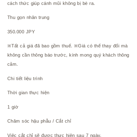
cách thức giúp cánh mũi không bị bè ra.
Thu gọn nhân trung
350.000 JPY
※Tất cả giá đã bao gồm thuế. ※Giá có thể thay đổi mà
không cần thông báo trước, kính mong quý khách thông
cảm.
Chi tiết liệu trình
Thời gian thực hiện
1 giờ
Chăm sóc hậu phẫu / Cắt chỉ
Việc cắt chỉ sẽ được thực hiện sau 7 ngày.