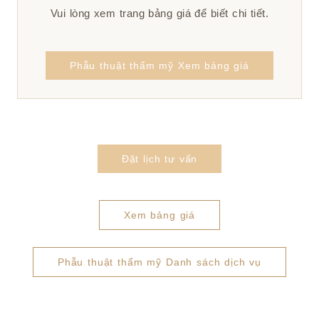
Vui lòng xem trang bảng giá để biết chi tiết.
Phẫu thuật thẩm mỹ Xem bảng giá
Đặt lịch tư vấn
Xem bảng giá
Phẫu thuật thẩm mỹ Danh sách dịch vụ