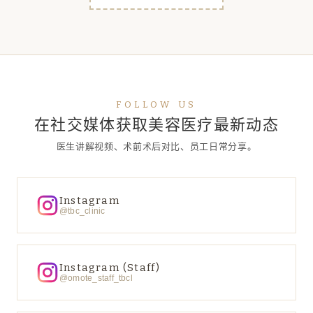
FOLLOW US
在社交媒体获取美容医疗最新动态
医生讲解视频、术前术后对比、员工日常分享。
Instagram
@tbc_clinic
Instagram (Staff)
@omote_staff_tbcl