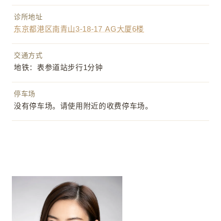
诊所地址
东京都港区南青山3-18-17 AG大厦6楼
交通方式
地铁：表参道站步行1分钟
停车场
没有停车场。请使用附近的收费停车场。