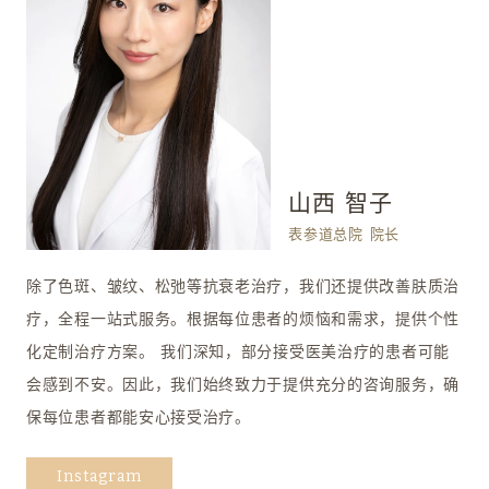
山西 智子
表参道总院 院长
除了色斑、皱纹、松弛等抗衰老治疗，我们还提供改善肤质治
疗，全程一站式服务。根据每位患者的烦恼和需求，提供个性
化定制治疗方案。 我们深知，部分接受医美治疗的患者可能
会感到不安。因此，我们始终致力于提供充分的咨询服务，确
保每位患者都能安心接受治疗。
Instagram