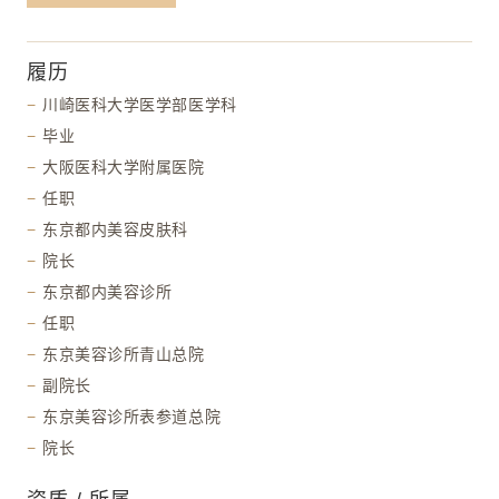
履历
川崎医科大学医学部医学科
毕业
大阪医科大学附属医院
任职
东京都内美容皮肤科
院长
东京都内美容诊所
任职
东京美容诊所青山总院
副院长
东京美容诊所表参道总院
院长