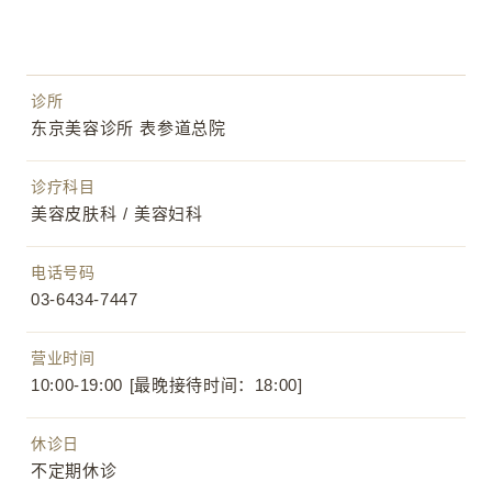
诊所
东京美容诊所 表参道总院
诊疗科目
美容皮肤科 / 美容妇科
电话号码
03-6434-7447
营业时间
10:00-19:00 [最晚接待时间：18:00]
休诊日
不定期休诊