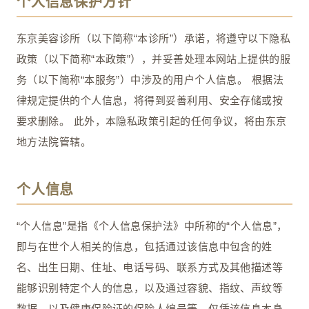
个人信息保护方针
东京美容诊所（以下简称“本诊所”）承诺，将遵守以下隐私
政策（以下简称“本政策”），并妥善处理本网站上提供的服
务（以下简称“本服务”）中涉及的用户个人信息。 根据法
律规定提供的个人信息，将得到妥善利用、安全存储或按
要求删除。 此外，本隐私政策引起的任何争议，将由东京
地方法院管辖。
个人信息
“个人信息”是指《个人信息保护法》中所称的“个人信息”，
即与在世个人相关的信息，包括通过该信息中包含的姓
名、出生日期、住址、电话号码、联系方式及其他描述等
能够识别特定个人的信息，以及通过容貌、指纹、声纹等
数据，以及健康保险证的保险人编号等，仅凭该信息本身