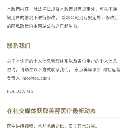
本政策内容，除法律法规及本政策另有规定外，可在不通
知用户的情况下进行修改。 除本公司另有规定外，修改后
的隐私政策自本网站公布之日起生效。
联系我们
关于本诊所的个人信息管理体系以及各位用户的个人信息
咨询，请通过以下方式联系我们。 东京美容诊所 网站运营
负责人 info@tbc.clinic
FOLLOW US
在社交媒体获取美容医疗最新动态
医生讲解视频、术前术后对比、员工日常分享。