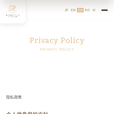
东京美容诊所的隐私政策
JP
EN
ZH
KO
VI
Privacy Policy
PRIVACY POLICY
隐私政策