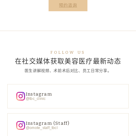
预约咨询
FOLLOW US
在社交媒体获取美容医疗最新动态
医生讲解视频、术前术后对比、员工日常分享。
Instagram
@tbc_clinic
Instagram (Staff)
@omote_staff_tbcl