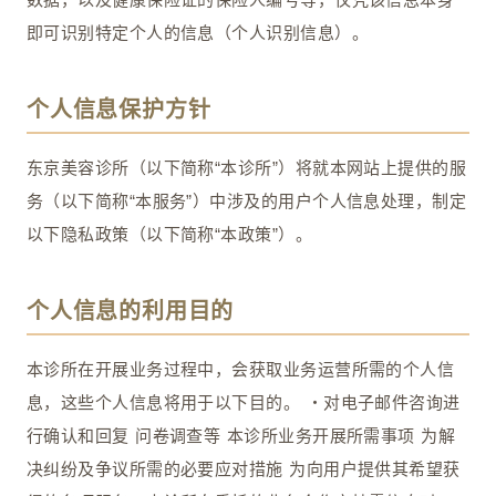
即可识别特定个人的信息（个人识别信息）。
个人信息保护方针
东京美容诊所（以下简称“本诊所”）将就本网站上提供的服
务（以下简称“本服务”）中涉及的用户个人信息处理，制定
以下隐私政策（以下简称“本政策”）。
个人信息的利用目的
本诊所在开展业务过程中，会获取业务运营所需的个人信
息，这些个人信息将用于以下目的。 ・对电子邮件咨询进
行确认和回复 问卷调查等 本诊所业务开展所需事项 为解
决纠纷及争议所需的必要应对措施 为向用户提供其希望获