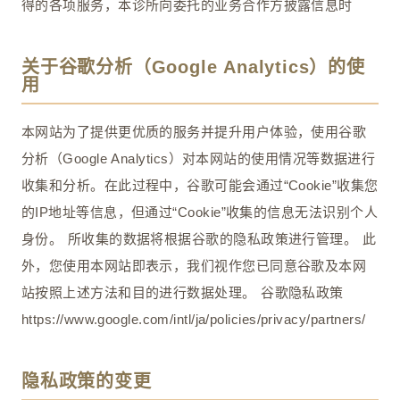
得的各项服务，本诊所向委托的业务合作方披露信息时
关于谷歌分析（Google Analytics）的使
用
本网站为了提供更优质的服务并提升用户体验，使用谷歌
分析（Google Analytics）对本网站的使用情况等数据进行
收集和分析。在此过程中，谷歌可能会通过“Cookie”收集您
的IP地址等信息，但通过“Cookie”收集的信息无法识别个人
身份。 所收集的数据将根据谷歌的隐私政策进行管理。 此
外，您使用本网站即表示，我们视作您已同意谷歌及本网
站按照上述方法和目的进行数据处理。 谷歌隐私政策
https://www.google.com/intl/ja/policies/privacy/partners/
隐私政策的变更