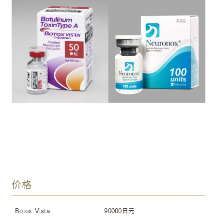
价格
Botox Vista
90000日元