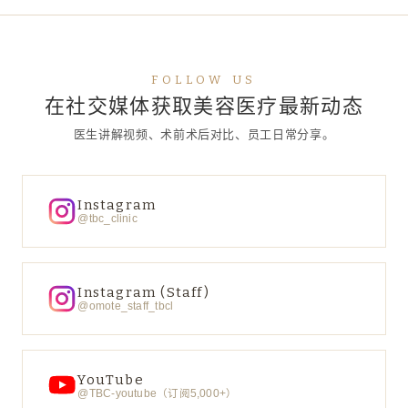
FOLLOW US
在社交媒体获取美容医疗最新动态
医生讲解视频、术前术后对比、员工日常分享。
Instagram
@tbc_clinic
Instagram (Staff)
@omote_staff_tbcl
YouTube
@TBC-youtube（订阅5,000+）