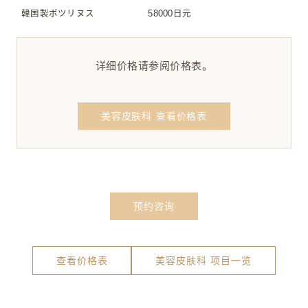
韓国製ボツリヌス
58000日元
详细价格请参阅价格表。
美容皮肤科 查看价格表
预约咨询
查看价格表
美容皮肤科 项目一览