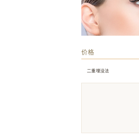
价格
二重埋没法