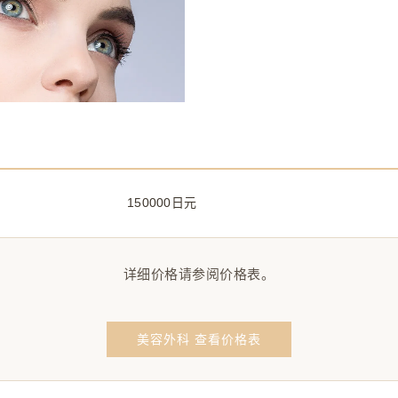
150000日元
详细价格请参阅价格表。
美容外科 查看价格表