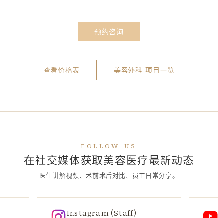
预约咨询
查看价格表
美容外科 项目一览
FOLLOW US
在社交媒体获取美容医疗最新动态
医生讲解视频、术前术后对比、员工日常分享。
Instagram (Staff)