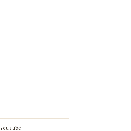
YouTube