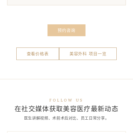
预约咨询
查看价格表
美容外科 项目一览
FOLLOW US
在社交媒体获取美容医疗最新动态
医生讲解视频、术前术后对比、员工日常分享。