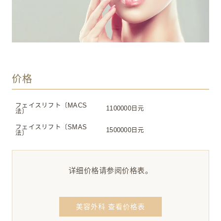
价格
フェイスリフト〔MACS
1100000日元
法〕
フェイスリフト〔SMAS
1500000日元
法〕
详细价格请参阅价格表。
美容外科 查看价格表