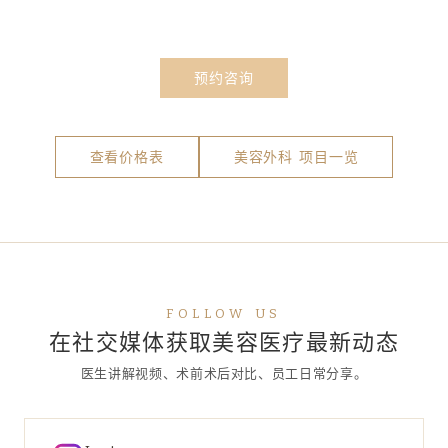
预约咨询
查看价格表
美容外科 项目一览
FOLLOW US
在社交媒体获取美容医疗最新动态
医生讲解视频、术前术后对比、员工日常分享。