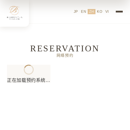
JP
EN
ZH
KO
VI
RESERVATION
网络预约
正在加载预约系统…