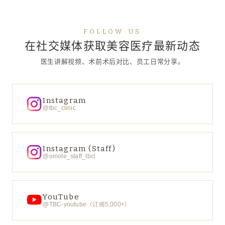
FOLLOW US
在社交媒体获取美容医疗最新动态
医生讲解视频、术前术后对比、员工日常分享。
Instagram
@tbc_clinic
Instagram (Staff)
@omote_staff_tbcl
YouTube
@TBC-youtube（订阅5,000+）