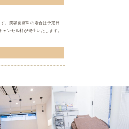
ます。美容皮膚科の場合は予定日
りキャンセル料が発生いたします。