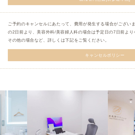
ご予約のキャンセルにあたって、費用が発生する場合がござい
の2日前より、美容外科/美容婦人科の場合は予定日の7日前よ
その他の場合など、詳しくは下記をご覧ください。
キャンセルポリシー