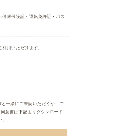
＜健康保険証・運転免許証・パス
ご利用いただけます。
方と一緒にご来院いただくか、ご
者同意書は下記よりダウンロード
い。