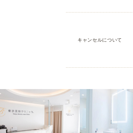
キャンセルについて