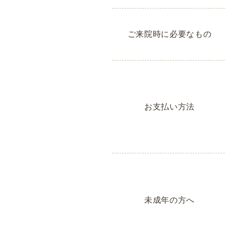
ご来院時に必要なもの
お支払い方法
未成年の方へ