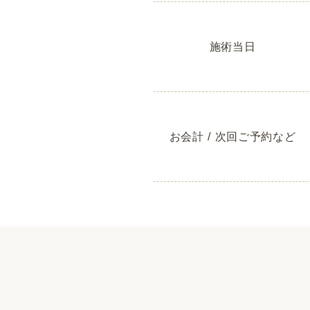
施術当日
お会計 / 次回ご予約など