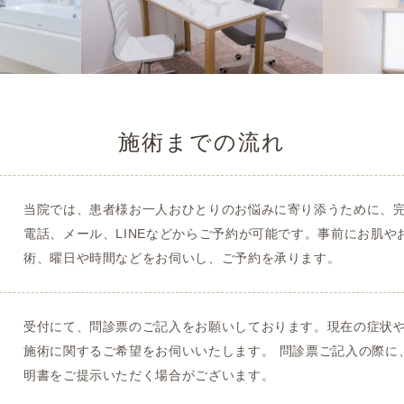
施術までの流れ
当院では、患者様お一人おひとりのお悩みに寄り添うために、
電話、メール、LINEなどからご予約が可能です。事前にお肌
術、曜日や時間などをお伺いし、ご予約を承ります。
受付にて、問診票のご記入をお願いしております。現在の症状
施術に関するご希望をお伺いいたします。 問診票ご記入の際に
明書をご提示いただく場合がございます。