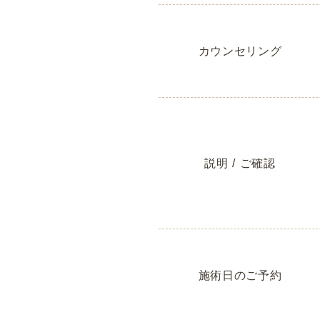
カウンセリング
説明 / ご確認
施術日のご予約