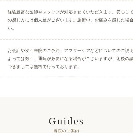
経験豊富な医師やスタッフが対応させていただきます。安心し
の感じ方には個人差がございます。施術中、お痛みを感じた場
い。
お会計や次回来院のご予約、アフターケアなどについてのご説
よっては数回、通院が必要になる場合がございますが、術後の
つきましては無料で行っております。
Guides
当院のご案内