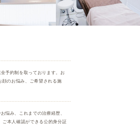
完全予約制を取っております。お
やお顔のお悩み、ご希望される施
やお悩み、これまでの治療経歴、
、ご本人確認ができる公的身分証