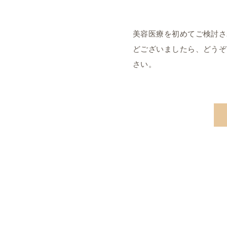
美容医療を初めてご検討さ
どございましたら、どうぞ
さい。