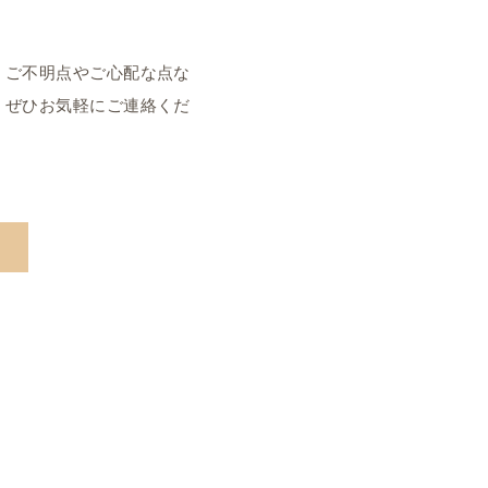
 ご不明点やご心配な点な
、ぜひお気軽にご連絡くだ