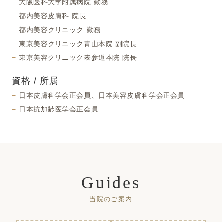
大阪医科大学附属病院 勤務
都内美容皮膚科 院長
都内美容クリニック 勤務
東京美容クリニック青山本院 副院長
東京美容クリニック表参道本院 院長
資格 / 所属
日本皮膚科学会正会員、日本美容皮膚科学会正会員
日本抗加齢医学会正会員
Guides
当院のご案内