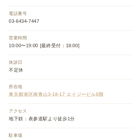
電話番号
03-6434-7447
営業時間
10:00〜19:00 [最終受付：18:00]
休診日
不定休
所在地
東京都港区南青山3-18-17 エイジービル6階
アクセス
地下鉄：表参道駅より徒歩1分
駐車場