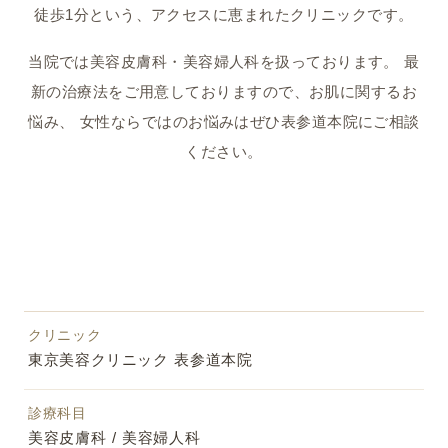
徒歩1分という、アクセスに恵まれたクリニックです。
当院では美容皮膚科・美容婦人科を扱っております。 最
新の治療法をご用意しておりますので、お肌に関するお
悩み、 女性ならではのお悩みはぜひ表参道本院にご相談
ください。
クリニック
東京美容クリニック 表参道本院
診療科目
美容皮膚科 / 美容婦人科