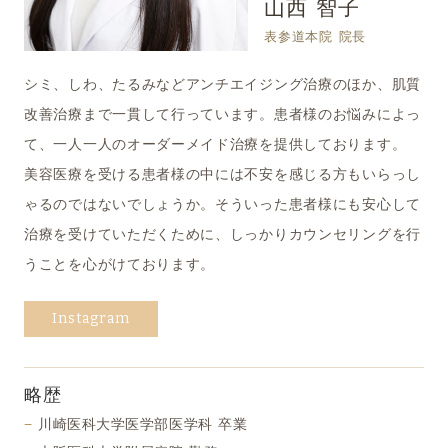
山西 智子
表参道本院 院長
シミ、しわ、たるみなどアンチエイジング治療のほか、肌質
改善治療まで一貫して行っています。患者様のお悩みによっ
て、一人一人のオーダーメイド治療を提供しております。
美容医療を受ける患者様の中には不安を感じる方もいらっし
ゃるのではないでしょうか。そういった患者様にも安心して
治療を受けていただくために、しっかりカウンセリングを行
うことを心がけております。
Instagram
略歴
川崎医科大学医学部医学科 卒業