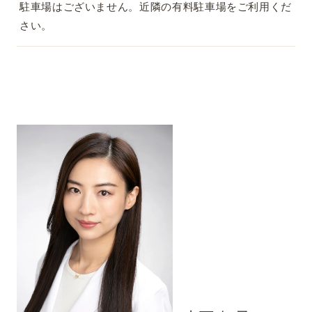
駐車場はございません。近隣の有料駐車場をご利用くだ
さい。