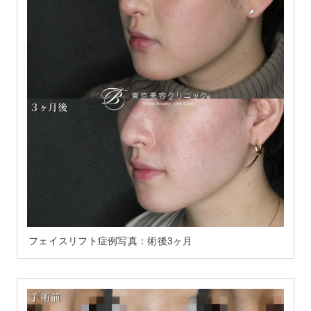
フェイスリフト症例写真：術後3ヶ月