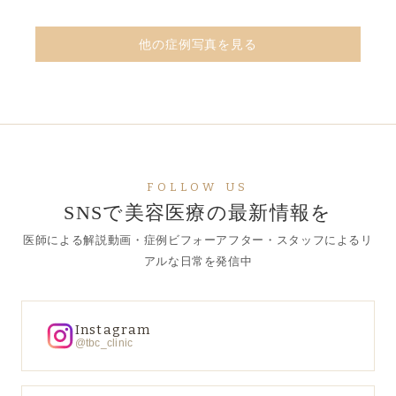
他の症例写真を見る
FOLLOW US
SNSで美容医療の最新情報を
医師による解説動画・症例ビフォーアフター・スタッフによるリ
アルな日常を発信中
Instagram
@tbc_clinic