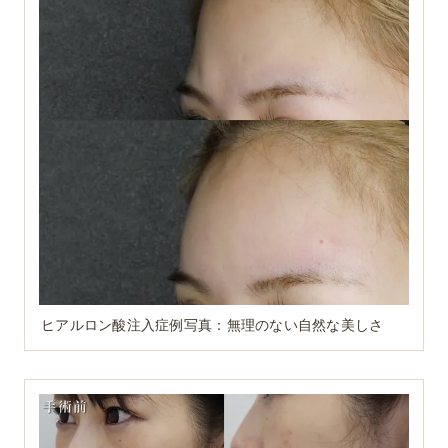
ヒアルロン酸注入症例写真：無理のない自然な美しさ