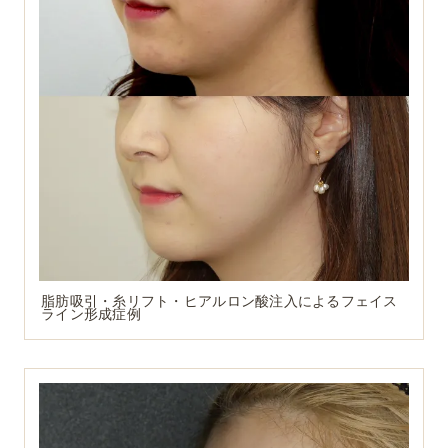
脂肪吸引・糸リフト・ヒアルロン酸注入によるフェイス
ライン形成症例