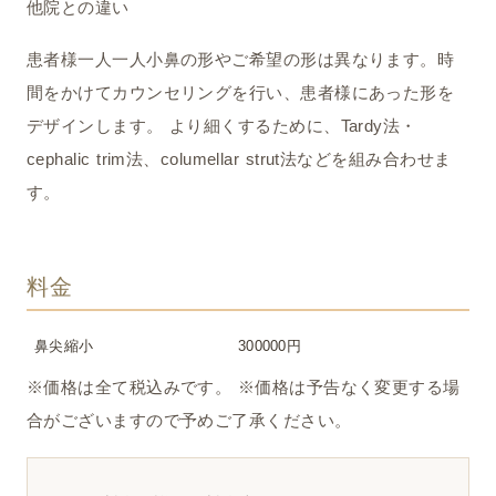
他院との違い
患者様一人一人小鼻の形やご希望の形は異なります。時
間をかけてカウンセリングを行い、患者様にあった形を
デザインします。 より細くするために、Tardy法・
cephalic trim法、columellar strut法などを組み合わせま
す。
料金
鼻尖縮小
300000円
※価格は全て税込みです。 ※価格は予告なく変更する場
合がございますので予めご了承ください。