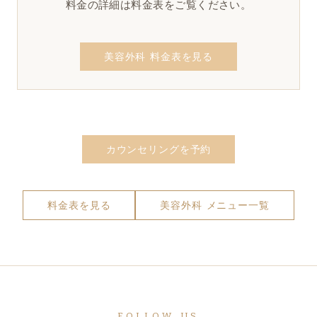
料金の詳細は料金表をご覧ください。
美容外科 料金表を見る
カウンセリングを予約
料金表を見る
美容外科 メニュー一覧
FOLLOW US