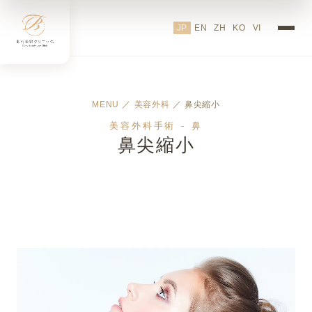
JP
EN
ZH
KO
VI
MENU
／
美容外科
／ 鼻尖縮小
美容外科手術 - 鼻
鼻尖縮小