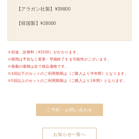
【アラガン社製】¥39800
【韓国製】¥28000
※別途、診察料（¥3300）がかかります。
※期間は予告なく変更・早期終了する可能性がございます。
※掲載の価格は全て税込価格です。
※3回以下のセットのご利用期限は《ご購入より半年間》となります。
※5回以上のセットのご利用期限は《ご購入より1年間》となります。
ご予約・お問い合わせ
お知らせ一覧へ