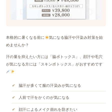
本格的に暑くなる前に
気になる脇汗や汗染み対策を始
めませんか？
汗の量を抑えたい方には「脇ボトックス」、顔汗や毛穴
が気になる方には「スキンボトックス」がおすすめです
脇汗が多くて服の汗染みが気になる
人前で汗をかくのが気になる
顔汗によるメイク崩れを防ぎたい