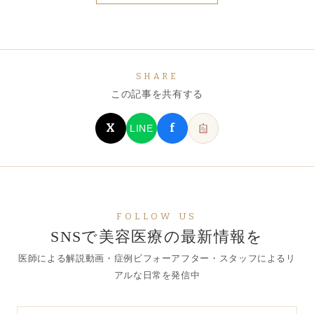
SHARE
この記事を共有する
X
f
LINE
FOLLOW US
SNSで美容医療の最新情報を
医師による解説動画・症例ビフォーアフター・スタッフによるリ
アルな日常を発信中