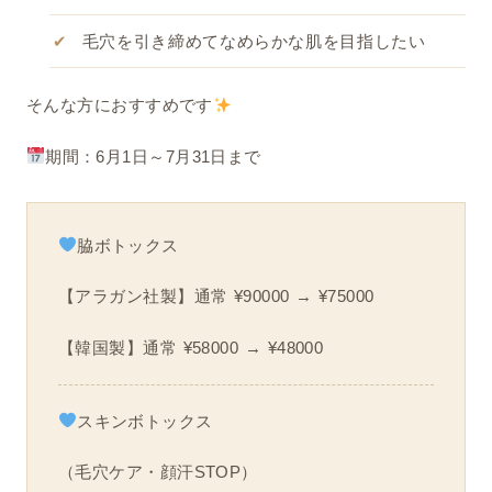
毛穴を引き締めてなめらかな肌を目指したい
そんな方におすすめです
期間：6月1日～7月31日まで
脇ボトックス
【アラガン社製】通常 ¥90000 → ¥75000
【韓国製】通常 ¥58000 → ¥48000
スキンボトックス
（毛穴ケア・顔汗STOP）