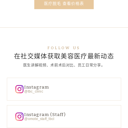
医疗脱毛 查看价格表
FOLLOW US
在社交媒体获取美容医疗最新动态
医生讲解视频、术前术后对比、员工日常分享。
Instagram
@tbc_clinic
Instagram (Staff)
@omote_staff_tbcl