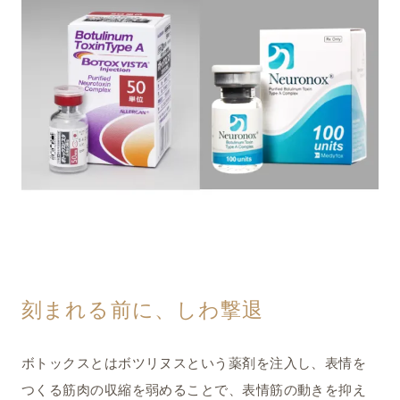
刻まれる前に、しわ撃退
ボトックスとはボツリヌスという薬剤を注入し、表情を
つくる筋肉の収縮を弱めることで、表情筋の動きを抑え