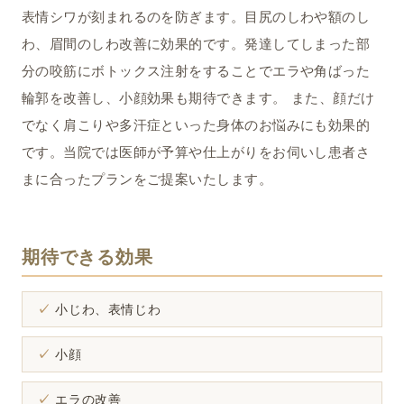
表情シワが刻まれるのを防ぎます。目尻のしわや額のし
わ、眉間のしわ改善に効果的です。発達してしまった部
分の咬筋にボトックス注射をすることでエラや角ばった
輪郭を改善し、小顔効果も期待できます。 また、顔だけ
でなく肩こりや多汗症といった身体のお悩みにも効果的
です。当院では医師が予算や仕上がりをお伺いし患者さ
まに合ったプランをご提案いたします。
期待できる効果
小じわ、表情じわ
小顔
エラの改善