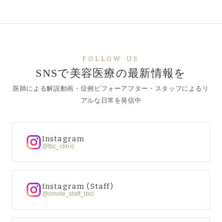
FOLLOW US
SNSで美容医療の最新情報を
医師による解説動画・症例ビフォーアフター・スタッフによるリ
アルな日常を発信中
Instagram
@tbc_clinic
Instagram (Staff)
@omote_staff_tbcl