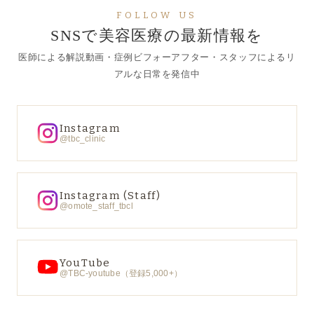
FOLLOW US
SNSで美容医療の最新情報を
医師による解説動画・症例ビフォーアフター・スタッフによるリ
アルな日常を発信中
Instagram
@tbc_clinic
Instagram (Staff)
@omote_staff_tbcl
YouTube
@TBC-youtube（登録5,000+）