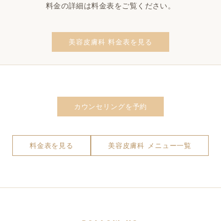
料金の詳細は料金表をご覧ください。
美容皮膚科 料金表を見る
カウンセリングを予約
料金表を見る
美容皮膚科 メニュー一覧