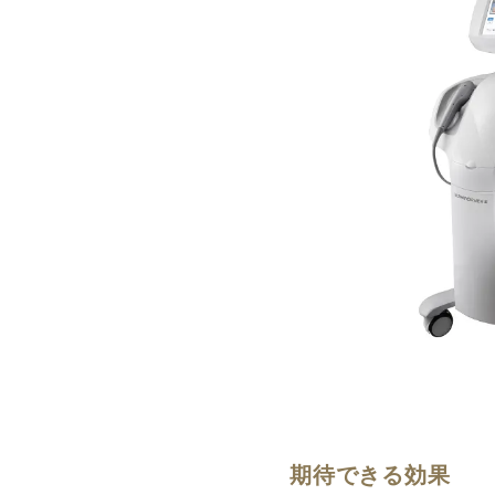
期待できる効果