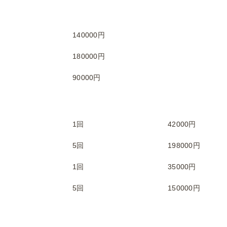
140000円
180000円
90000円
1回
42000円
5回
198000円
1回
35000円
5回
150000円