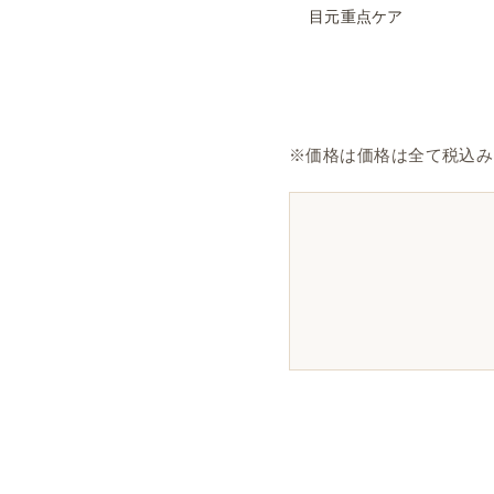
目元重点ケア
※価格は価格は全て税込み