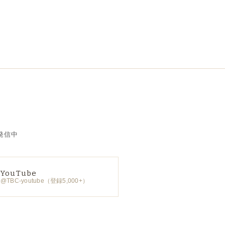
発信中
YouTube
@TBC-youtube（登録5,000+）