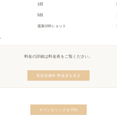
1回
5回
追加100ショット
。
料金の詳細は料金表をご覧ください。
美容皮膚科 料金表を見る
カウンセリングを予約