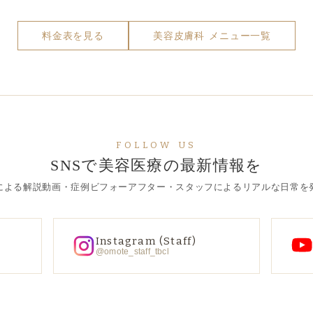
料金表を見る
美容皮膚科 メニュー一覧
FOLLOW US
SNSで美容医療の最新情報を
による解説動画・症例ビフォーアフター・スタッフによるリアルな日常を
Instagram (Staff)
@omote_staff_tbcl