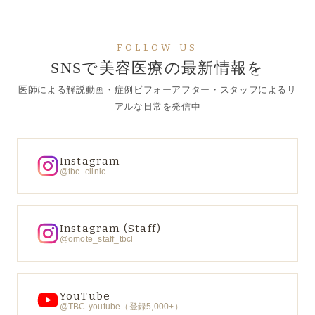
FOLLOW US
SNSで美容医療の最新情報を
医師による解説動画・症例ビフォーアフター・スタッフによるリ
アルな日常を発信中
Instagram
@tbc_clinic
Instagram (Staff)
@omote_staff_tbcl
YouTube
@TBC-youtube（登録5,000+）