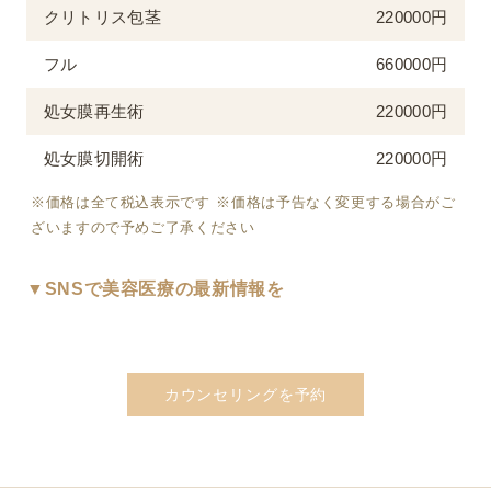
クリトリス包茎
220000円
フル
660000円
処女膜再生術
220000円
処女膜切開術
220000円
※価格は全て税込表示です ※価格は予告なく変更する場合がご
ざいますので予めご了承ください
▼SNSで美容医療の最新情報を
カウンセリングを予約