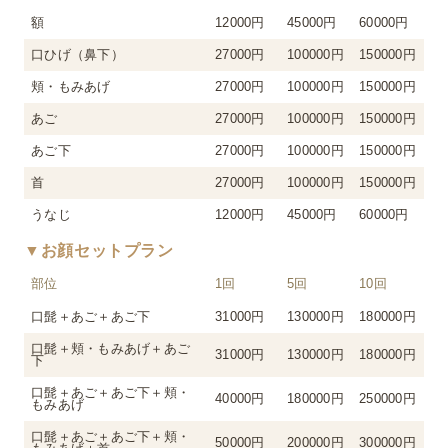
額
12000円
45000円
60000円
口ひげ（鼻下）
27000円
100000円
150000円
頬・もみあげ
27000円
100000円
150000円
あご
27000円
100000円
150000円
あご下
27000円
100000円
150000円
首
27000円
100000円
150000円
うなじ
12000円
45000円
60000円
▼お顔セットプラン
部位
1回
5回
10回
口髭＋あご＋あご下
31000円
130000円
180000円
口髭＋頬・もみあげ＋あご
31000円
130000円
180000円
下
口髭＋あご＋あご下＋頬・
40000円
180000円
250000円
もみあげ
口髭＋あご＋あご下＋頬・
50000円
200000円
300000円