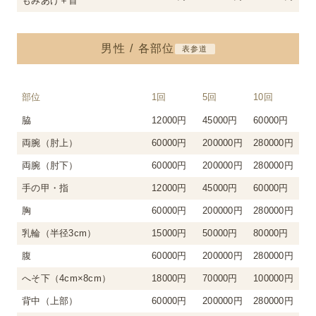
もみあげ＋首
男性 / 各部位
表参道
部位
1回
5回
10回
脇
12000円
45000円
60000円
両腕（肘上）
60000円
200000円
280000円
両腕（肘下）
60000円
200000円
280000円
手の甲・指
12000円
45000円
60000円
胸
60000円
200000円
280000円
乳輪（半径3cm）
15000円
50000円
80000円
腹
60000円
200000円
280000円
へそ下（4cm×8cm）
18000円
70000円
100000円
背中（上部）
60000円
200000円
280000円