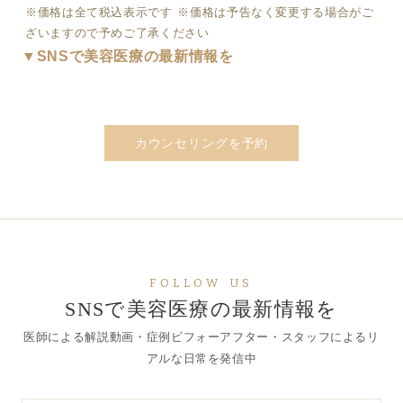
※価格は全て税込表示です ※価格は予告なく変更する場合がご
ざいますので予めご了承ください
▼SNSで美容医療の最新情報を
カウンセリングを予約
FOLLOW US
SNSで美容医療の最新情報を
医師による解説動画・症例ビフォーアフター・スタッフによるリ
アルな日常を発信中